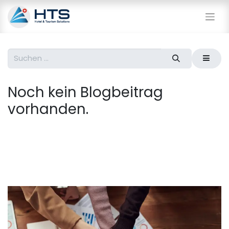
Noch kein Blogbeitrag
vorhanden.