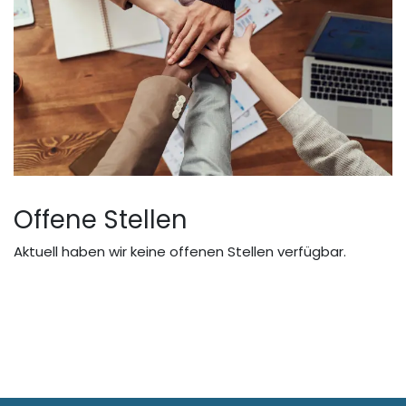
Offene Stellen
Aktuell haben wir keine offenen Stellen verfügbar.