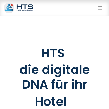
HTS
die digitale
DNA für ihr
Hotel