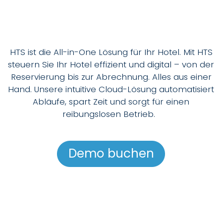
HTS ist die All-in-One Lösung für Ihr Hotel. Mit HTS
steuern Sie Ihr Hotel effizient und digital – von der
Reservierung bis zur Abrechnung. Alles aus einer
Hand. Unsere intuitive Cloud-Lösung automatisiert
Abläufe, spart Zeit und sorgt für einen
reibungslosen Betrieb.
Demo buchen