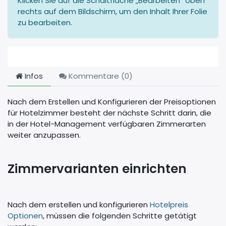
Klicken Sie auf die Schaltfläche „Bearbeiten“ oben
rechts auf dem Bildschirm, um den Inhalt Ihrer Folie
zu bearbeiten.
Infos
Kommentare (
0
)
Nach dem Erstellen und Konfigurieren der Preisoptionen
für Hotelzimmer besteht der nächste Schritt darin, die
in der Hotel-Management verfügbaren Zimmerarten
weiter anzupassen.
Zimmervarianten einrichten
Nach dem erstellen und konfigurieren
Hotelpreis
Optionen
, müssen die folgenden Schritte getätigt