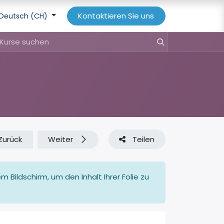
Kontaktieren Sie uns
Deutsch (CH)
Zurück
Weiter
Teilen
 Bildschirm, um den Inhalt Ihrer Folie zu