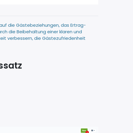
ch auf die Gästebeziehungen, das Ertrag-
rch die Beibehaltung einer klaren und
eit verbessern, die Gästezufriedenheit
ssatz