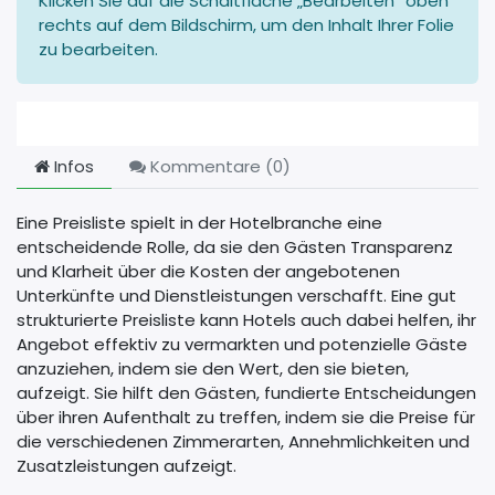
Klicken Sie auf die Schaltfläche „Bearbeiten“ oben
rechts auf dem Bildschirm, um den Inhalt Ihrer Folie
zu bearbeiten.
Infos
Kommentare (
0
)
Eine Preisliste spielt in der Hotelbranche eine
entscheidende Rolle, da sie den Gästen Transparenz
und Klarheit über die Kosten der angebotenen
Unterkünfte und Dienstleistungen verschafft. Eine gut
strukturierte Preisliste kann Hotels auch dabei helfen, ihr
Angebot effektiv zu vermarkten und potenzielle Gäste
anzuziehen, indem sie den Wert, den sie bieten,
aufzeigt. Sie hilft den Gästen, fundierte Entscheidungen
über ihren Aufenthalt zu treffen, indem sie die Preise für
die verschiedenen Zimmerarten, Annehmlichkeiten und
Zusatzleistungen aufzeigt.