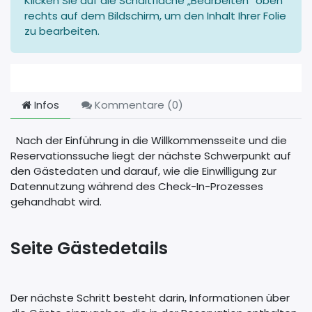
Klicken Sie auf die Schaltfläche „Bearbeiten“ oben
rechts auf dem Bildschirm, um den Inhalt Ihrer Folie
zu bearbeiten.
Infos
Kommentare (
0
)
Nach der Einführung in die Willkommensseite und die
Reservationssuche liegt der nächste Schwerpunkt auf
den Gästedaten und darauf, wie die Einwilligung zur
Datennutzung während des Check-In-Prozesses
gehandhabt wird.
Seite Gästedetails
Der nächste Schritt besteht darin, Informationen über