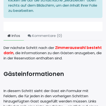
Klicken Sie auf die Schaltfläche „Bearbeiten“ oben
rechts auf dem Bildschirm, um den Inhalt Ihrer Folie
zu bearbeiten.
Infos
Kommentare (
0
)
Der nächste Schritt nach der
Zimmerauswahl besteht
darin
, die Informationen zu den Gästen anzugeben, die
in der Reservation enthalten sind.
Gästeinformationen
In diesem Schritt sieht der Gast ein Formular mit
Feldern, die für jeden in den vorherigen Schritten
hinzugefügten Gast ausgefüllt werden müssen. Links