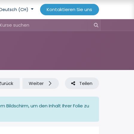
Kontaktieren Sie uns
Deutsch (CH)
Zurück
Weiter
Teilen
 Bildschirm, um den Inhalt Ihrer Folie zu