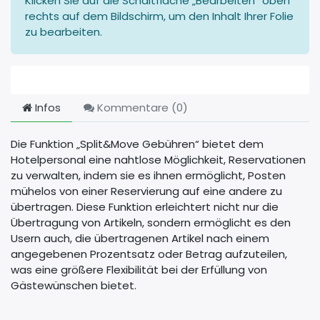
Klicken Sie auf die Schaltfläche „Bearbeiten“ oben
rechts auf dem Bildschirm, um den Inhalt Ihrer Folie
zu bearbeiten.
Infos
Kommentare (
0
)
Die Funktion „Split&Move Gebühren“ bietet dem
Hotelpersonal eine nahtlose Möglichkeit, Reservationen
zu verwalten, indem sie es ihnen ermöglicht, Posten
mühelos von einer Reservierung auf eine andere zu
übertragen. Diese Funktion erleichtert nicht nur die
Übertragung von Artikeln, sondern ermöglicht es den
Usern auch, die übertragenen Artikel nach einem
angegebenen Prozentsatz oder Betrag aufzuteilen,
was eine größere Flexibilität bei der Erfüllung von
Gästewünschen bietet.