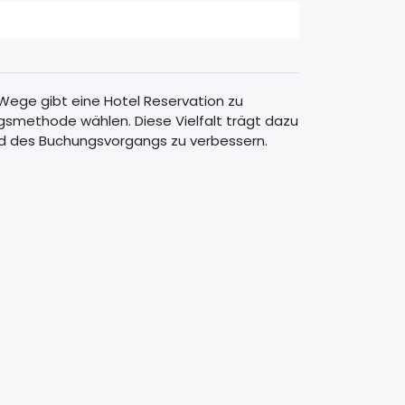
 Wege gibt eine Hotel Reservation zu
gsmethode wählen. Diese Vielfalt trägt dazu
nd des Buchungsvorgangs zu verbessern.