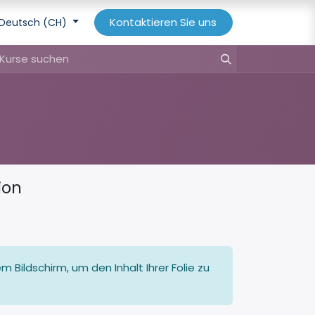
Kontaktieren Sie uns
Deutsch (CH)
ion
 Bildschirm, um den Inhalt Ihrer Folie zu