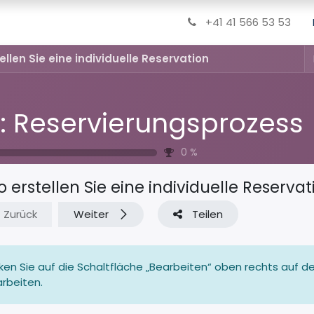
+41 41 566 53 53
ellen Sie eine individuelle Reservation
: Reservierungsprozess
0
%
o erstellen Sie eine individuelle Reservat
Zurück
Weiter
Teilen
cken Sie auf die Schaltfläche „Bearbeiten“ oben rechts auf dem
rbeiten.